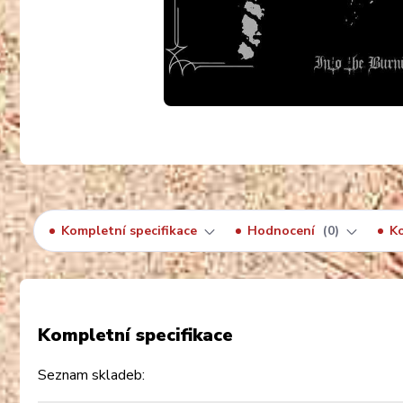
Kompletní specifikace
Hodnocení
0
K
Kompletní specifikace
Seznam skladeb: