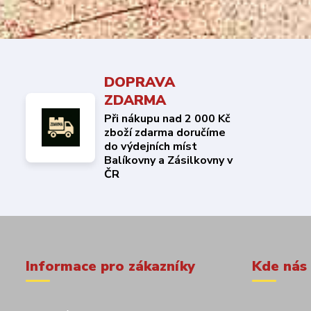
DOPRAVA
ZDARMA
Při nákupu nad 2 000 Kč
zboží zdarma doručíme
do výdejních míst
Balíkovny a Zásilkovny v
ČR
Informace pro zákazníky
Kde nás