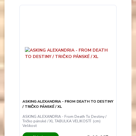
ASKING ALEXANDRIA - FROM DEATH TO DESTINY
/ TRIČKO PÁNSKÉ / XL
ASKING ALEXANDRIA - From Death To Destiny /
Tričko pánské / XL TABULKA VELIKOSTÍ (cm)
Velikost