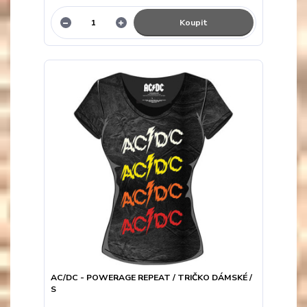
Koupit
AC/DC - POWERAGE REPEAT / TRIČKO DÁMSKÉ /
S