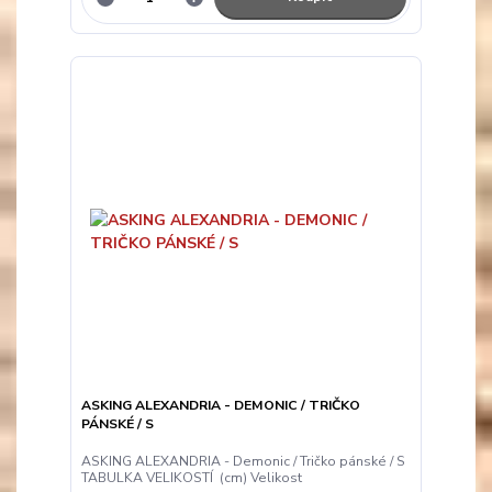
ASKING ALEXANDRIA - DEMONIC / TRIČKO
PÁNSKÉ / S
ASKING ALEXANDRIA - Demonic / Tričko pánské / S
TABULKA VELIKOSTÍ (cm) Velikost