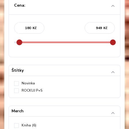
Cena:
Kč
Kč
Štítky
Novinka
ROCKUJ P+S
Merch
Kniha
(6)