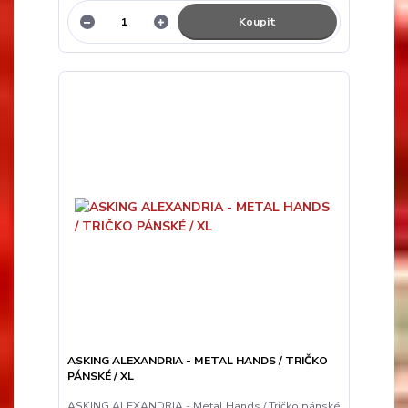
Koupit
ASKING ALEXANDRIA - METAL HANDS / TRIČKO
PÁNSKÉ / XL
ASKING ALEXANDRIA - Metal Hands / Tričko pánské