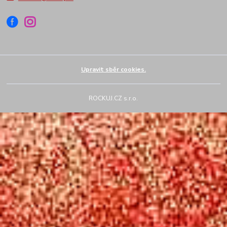
Upravit sběr cookies.
ROCKUJ.CZ s.r.o.