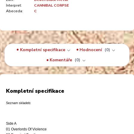
Interpret:
CANNIBAL CORPSE
Abeceda:
C
Kompletní specifikace
Hodnocení
0
Komentáře
0
Kompletní specifikace
Seznam skladeb:
Side A
01 Overlords Of Violence