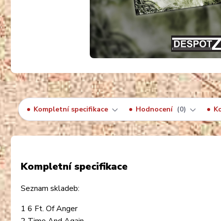
Kompletní specifikace
Hodnocení
0
K
Kompletní specifikace
Seznam skladeb:
1 6 Ft. Of Anger