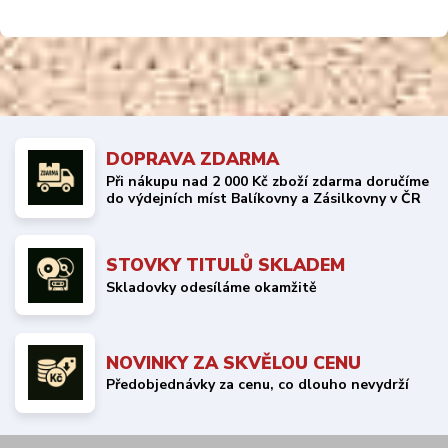
DOPRAVA ZDARMA
Při nákupu nad 2 000 Kč zboží zdarma doručíme
do výdejních míst Balíkovny a Zásilkovny v ČR
STOVKY TITULŮ SKLADEM
Skladovky odesíláme okamžitě
NOVINKY ZA SKVĚLOU CENU
Předobjednávky za cenu, co dlouho nevydrží