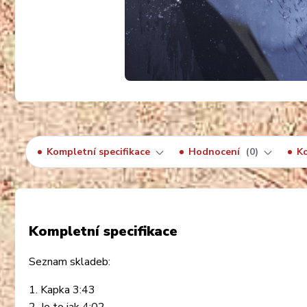
Kompletní specifikace
Hodnocení
0
K
Kompletní specifikace
Seznam skladeb:
1. Kapka 3:43