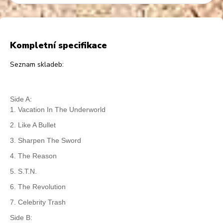
Kompletní specifikace
Seznam skladeb:
Side A:
1. Vacation In The Underworld
2. Like A Bullet
3. Sharpen The Sword
4. The Reason
5. S.T.N.
6. The Revolution
7. Celebrity Trash
Side B: