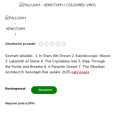
Ohodnotit produkt
Seznam skladeb: 1. In Stars We Drown 2. Kaleidoscopic Waves
3. Labyrinth of Stone 4. The Crystalline Veil 5. Step Through
the Portal and Breathe 6. A Parasitic Dream 7. The Obsidian
Architect 8. Xenotaph Rok vydání: 2025
celý popis
Dostupnost
Skladem
Nejsme plátci DPH