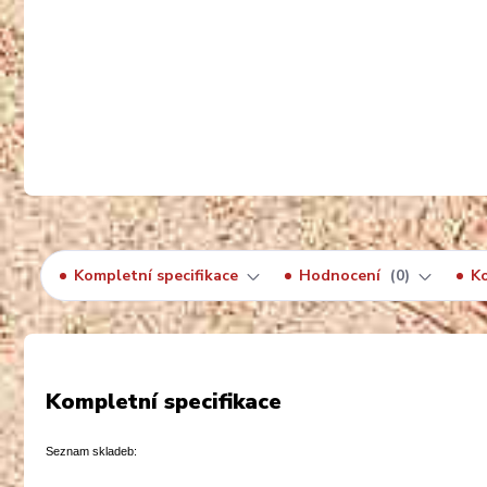
Kompletní specifikace
Hodnocení
0
K
Kompletní specifikace
Seznam skladeb: