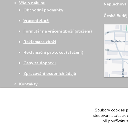
Vše o nákupu
Neplachova 
Obchodní podmínky
České Budějo
Vrácení zboží
Formulář na vrácení zboží (stažení)
Reklamace zboží
Reklamační protokol (stažení)
Ceny za dopravu
Zpracování osobních údajů
Kontakty
Soubory cookies 
sledování statisti
při používání 