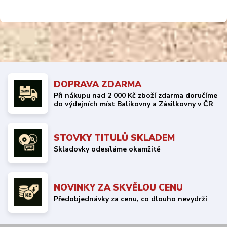
DOPRAVA ZDARMA
Při nákupu nad 2 000 Kč zboží zdarma doručíme
do výdejních míst Balíkovny a Zásilkovny v ČR
STOVKY TITULŮ SKLADEM
Skladovky odesíláme okamžitě
NOVINKY ZA SKVĚLOU CENU
Předobjednávky za cenu, co dlouho nevydrží