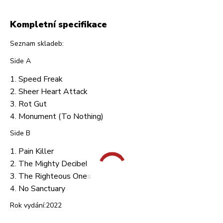
Kompletní specifikace
Seznam skladeb:
Side A
Speed Freak
Sheer Heart Attack
Rot Gut
Monument (To Nothing)
Side B
Pain Killer
The Mighty Decibel
The Righteous Ones
No Sanctuary
Rok vydání:2022