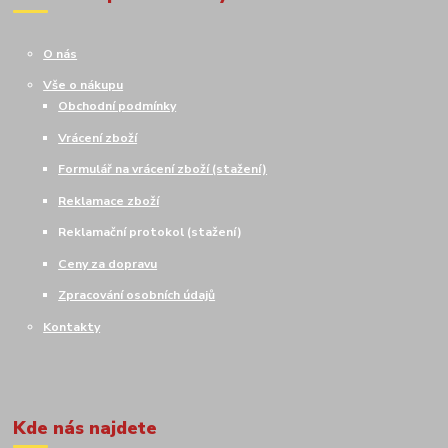
O nás
Vše o nákupu
Obchodní podmínky
Vrácení zboží
Formulář na vrácení zboží (stažení)
Reklamace zboží
Reklamační protokol (stažení)
Ceny za dopravu
Zpracování osobních údajů
Kontakty
Kde nás najdete