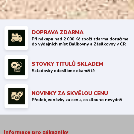
DOPRAVA ZDARMA
Při nákupu nad 2 000 Kč zboží zdarma doručíme
do výdejních míst Balíkovny a Zásilkovny v ČR
STOVKY TITULŮ SKLADEM
Skladovky odesíláme okamžitě
NOVINKY ZA SKVĚLOU CENU
Předobjednávky za cenu, co dlouho nevydrží
Informace pro zákazníky