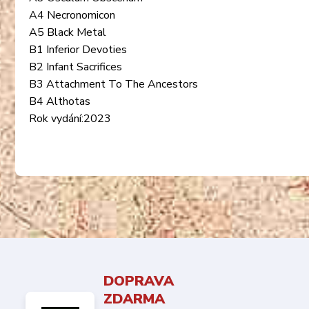
A4 Necronomicon
A5 Black Metal
B1 Inferior Devoties
B2 Infant Sacrifices
B3 Attachment To The Ancestors
B4 Althotas
Rok vydání:2023
DOPRAVA
ZDARMA