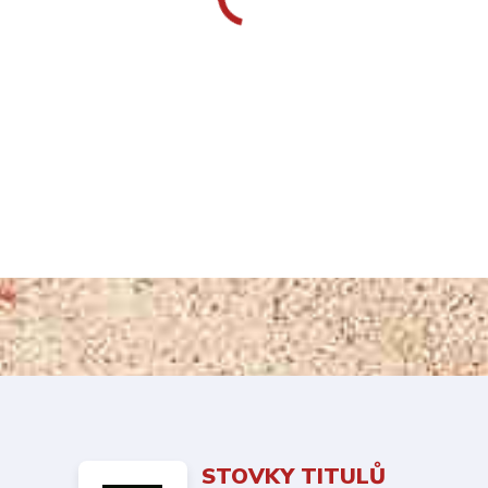
STOVKY TITULŮ