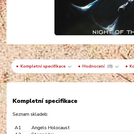
Kompletní specifikace
Hodnocení
0
K
Kompletní specifikace
Seznam skladeb:
A1
Angels Holocaust