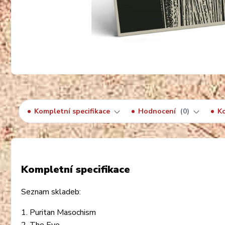
Kompletní specifikace
Hodnocení
0
K
Kompletní specifikace
Seznam skladeb:
1. Puritan Masochism