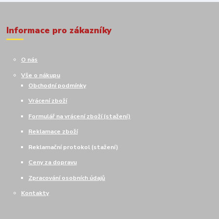
Informace pro zákazníky
O nás
Vše o nákupu
Obchodní podmínky
Vrácení zboží
Formulář na vrácení zboží (stažení)
Reklamace zboží
Reklamační protokol (stažení)
Ceny za dopravu
Zpracování osobních údajů
Kontakty