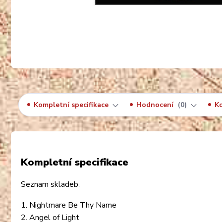
Kompletní specifikace
Hodnocení
0
K
Kompletní specifikace
Seznam skladeb
:
1. Nightmare Be Thy Name
2. Angel of Light