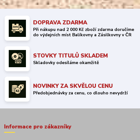
DOPRAVA ZDARMA
Při nákupu nad 2 000 Kč zboží zdarma doručíme
do výdejních míst Balíkovny a Zásilkovny v ČR
STOVKY TITULŮ SKLADEM
Skladovky odesíláme okamžitě
NOVINKY ZA SKVĚLOU CENU
Předobjednávky za cenu, co dlouho nevydrží
Informace pro zákazníky