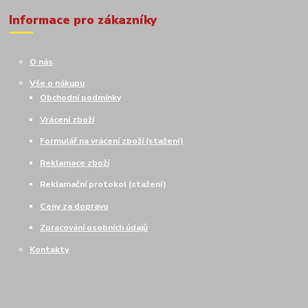
Informace pro zákazníky
O nás
Vše o nákupu
Obchodní podmínky
Vrácení zboží
Formulář na vrácení zboží (stažení)
Reklamace zboží
Reklamační protokol (stažení)
Ceny za dopravu
Zpracování osobních údajů
Kontakty