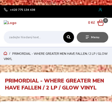
¨
+420 775 134 436
0
0 Kč
Menu
PRIMORDIAL - WHERE GREATER MEN HAVE FALLEN / 2 LP / GLOW
VINYL
PRIMORDIAL - WHERE GREATER MEN
HAVE FALLEN / 2 LP / GLOW VINYL