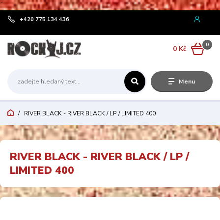
¨
+420 775 134 436
0
0 Kč
Menu
RIVER BLACK - RIVER BLACK / LP / LIMITED 400
RIVER BLACK - RIVER BLACK / LP /
LIMITED 400