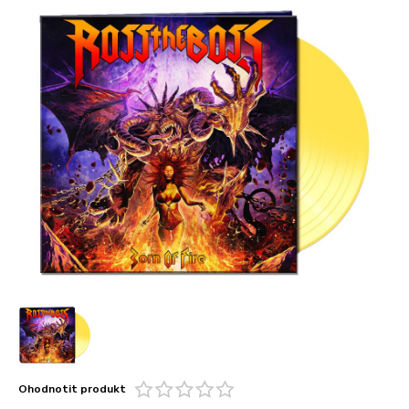
Ohodnotit produkt