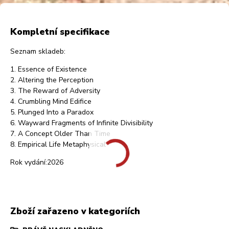
Kompletní specifikace
Seznam skladeb:
1. Essence of Existence
2. Altering the Perception
3. The Reward of Adversity
4. Crumbling Mind Edifice
5. Plunged Into a Paradox
6. Wayward Fragments of Infinite Divisibility
7. A Concept Older Than Time
8. Empirical Life Metaphysical
Rok vydání:2026
Zboží zařazeno v kategoriích