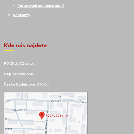
Zpracování osobních údajů
Kontakty
Kde nás najdete
ROCKUJ.CZ s.r.o.
Neplachova 724/25
České Budějovice, 370 04