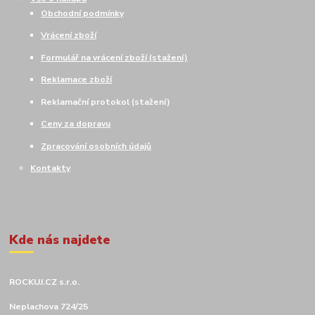
Obchodní podmínky
Vrácení zboží
Formulář na vrácení zboží (stažení)
Reklamace zboží
Reklamační protokol (stažení)
Ceny za dopravu
Zpracování osobních údajů
Kontakty
Kde nás najdete
ROCKUJ.CZ s.r.o.
Neplachova 724/25