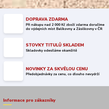
DOPRAVA ZDARMA
Při nákupu nad 2 000 Kč zboží zdarma doručíme
do výdejních míst Balíkovny a Zásilkovny v ČR
STOVKY TITULŮ SKLADEM
Skladovky odesíláme okamžitě
NOVINKY ZA SKVĚLOU CENU
Předobjednávky za cenu, co dlouho nevydrží
Informace pro zákazníky