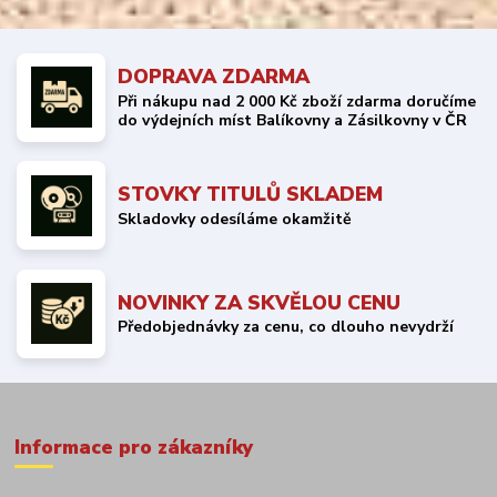
DOPRAVA ZDARMA
Při nákupu nad 2 000 Kč zboží zdarma doručíme
do výdejních míst Balíkovny a Zásilkovny v ČR
STOVKY TITULŮ SKLADEM
Skladovky odesíláme okamžitě
NOVINKY ZA SKVĚLOU CENU
Předobjednávky za cenu, co dlouho nevydrží
Informace pro zákazníky