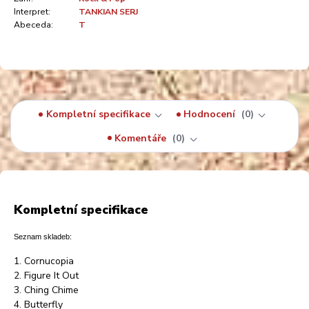
Interpret:
TANKIAN SERJ
Abeceda:
T
Kompletní specifikace
Hodnocení
0
Komentáře
0
Kompletní specifikace
Seznam skladeb:
1. Cornucopia
2. Figure It Out
3. Ching Chime
4. Butterfly