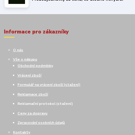
Informace pro zákazníky
O nás
Vše o nákupu
Obchodní podmínky
Vrácení zboží
Formulář na vrácení zboží (stažení)
Reklamace zboží
Reklamační protokol (stažení)
Ceny za dopravu
Zpracování osobních údajů
Kontakty