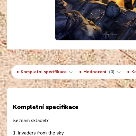
Kompletní specifikace
Hodnocení
0
K
Kompletní specifikace
Seznam skladeb:
1. Invaders from the sky