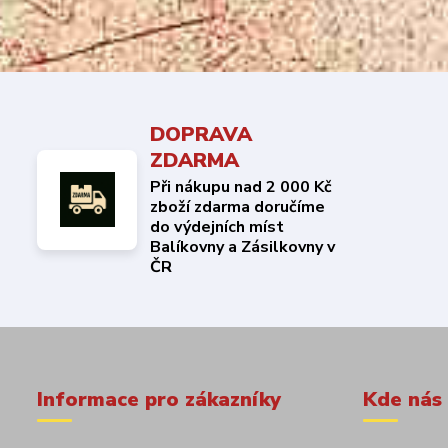
DOPRAVA
ZDARMA
Při nákupu nad 2 000 Kč
zboží zdarma doručíme
do výdejních míst
Balíkovny a Zásilkovny v
ČR
Informace pro zákazníky
Kde nás