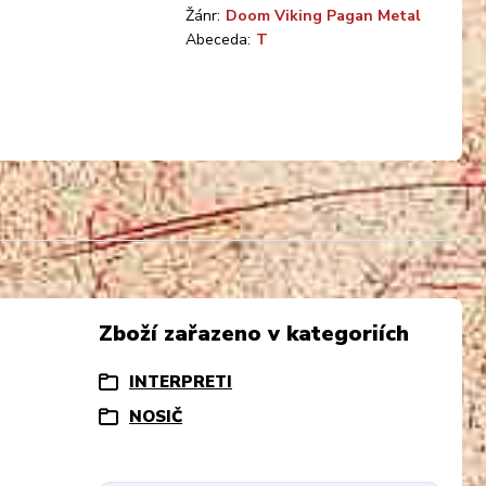
Žánr:
Doom Viking Pagan Metal
Abeceda:
T
Zboží zařazeno v kategoriích
INTERPRETI
NOSIČ