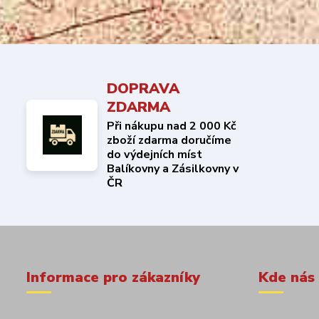
DOPRAVA
ZDARMA
Při nákupu nad 2 000 Kč
zboží zdarma doručíme
do výdejních míst
Balíkovny a Zásilkovny v
ČR
Informace pro zákazníky
Kde nás