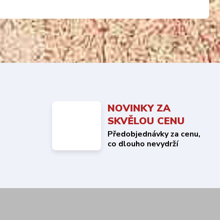
NOVINKY ZA
SKVĚLOU CENU
Předobjednávky za cenu,
co dlouho nevydrží