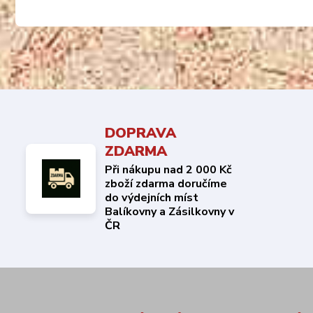
DOPRAVA
ZDARMA
Při nákupu nad 2 000 Kč
zboží zdarma doručíme
do výdejních míst
Balíkovny a Zásilkovny v
ČR