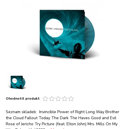
Ohodnotit produkt
Seznam skladeb: Invincible Power of Right Long Way Brother
the Cloud Fallout Today The Dark The Haves Good and Evil
Rose of Jericho Try Picture (feat. Elton John) Mrs. Mills On My