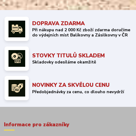
DOPRAVA ZDARMA
Při nákupu nad 2 000 Kč zboží zdarma doručíme
do výdejních míst Balíkovny a Zásilkovny v ČR
STOVKY TITULŮ SKLADEM
Skladovky odesíláme okamžitě
NOVINKY ZA SKVĚLOU CENU
Předobjednávky za cenu, co dlouho nevydrží
Informace pro zákazníky