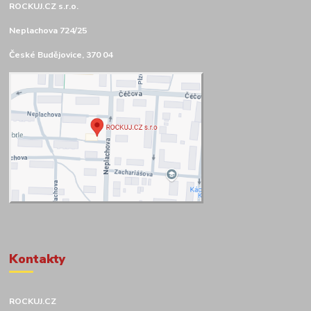
ROCKUJ.CZ s.r.o.
Neplachova 724/25
České Budějovice, 370 04
Kontakty
ROCKUJ.CZ