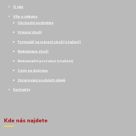
O nás
Vše o nákupu
Obchodní podmínky
Vrácení zboží
Formulář na vrácení zboží (stažení)
Reklamace zboží
Reklamační protokol (stažení)
Ceny za dopravu
Zpracování osobních údajů
Kontakty
Kde nás najdete