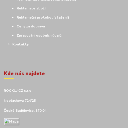
Reklamace zboží
Reklamační protokol (stažení)
Ceny za dopravu
Zpracování osobních údajů
Kontakty
Kde nás najdete
ROCKUJ.CZ s.r.o.
Neplachova 724/25
České Budějovice, 370 04