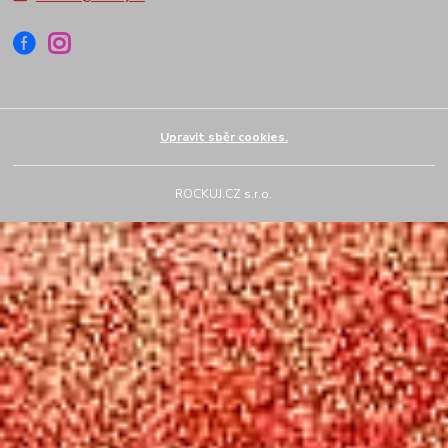
Upravit sběr cookies.
ROCKUJ.CZ s.r.o.