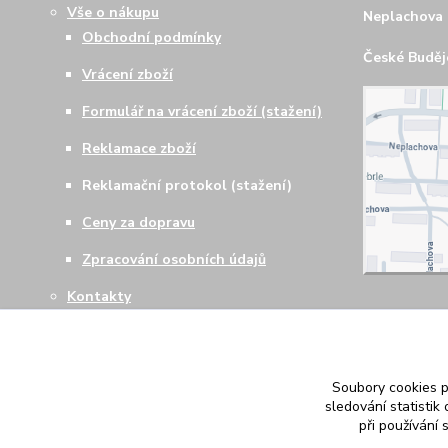
Vše o nákupu
Neplachova 
Obchodní podmínky
České Budějo
Vrácení zboží
Formulář na vrácení zboží (stažení)
Reklamace zboží
Reklamační protokol (stažení)
Ceny za dopravu
Zpracování osobních údajů
Kontakty
Soubory cookies 
sledování statisti
při používání 