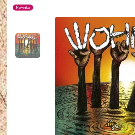
Novinka