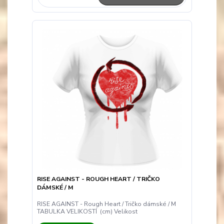
RISE AGAINST - ROUGH HEART / TRIČKO
DÁMSKÉ / M
RISE AGAINST - Rough Heart / Tričko dámské / M
TABULKA VELIKOSTÍ (cm) Velikost